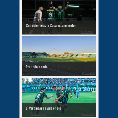
Con polémicas la Casa está en órden
Por todo o nada
El Verdinegro sigue en pie