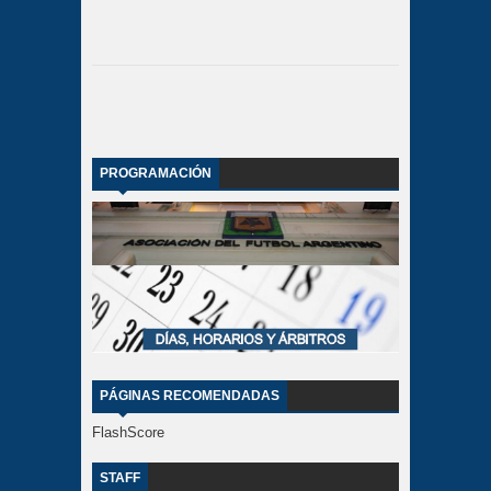
PROGRAMACIÓN
PÁGINAS RECOMENDADAS
FlashScore
STAFF