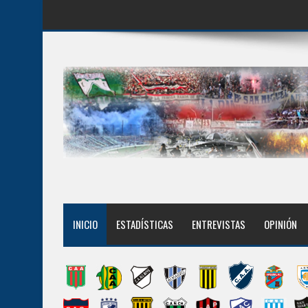
INICIO
ESTADÍSTICAS
ENTREVISTAS
OPINIÓN