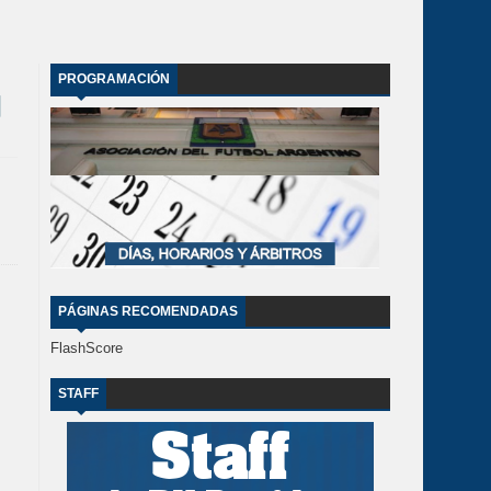
PROGRAMACIÓN
PÁGINAS RECOMENDADAS
FlashScore
STAFF