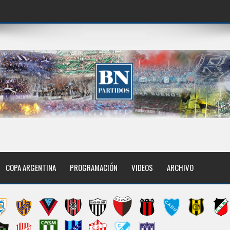
COPA ARGENTINA
PROGRAMACIÓN
VIDEOS
ARCHIVO