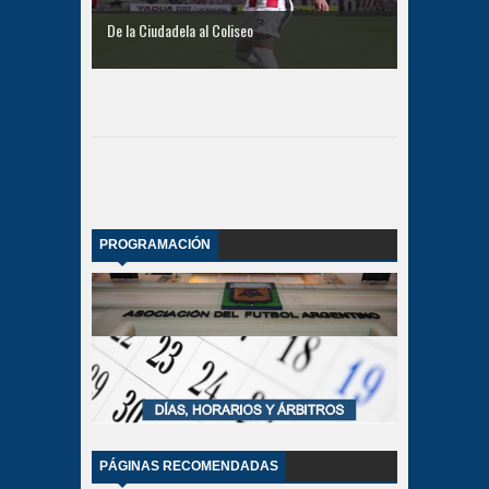
De la Ciudadela al Coliseo
PROGRAMACIÓN
PÁGINAS RECOMENDADAS