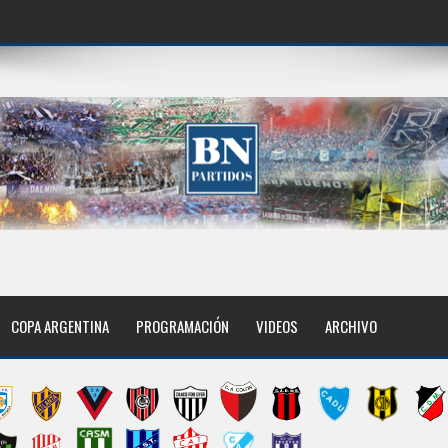
COPA ARGENTINA
PROGRAMACIÓN
VIDEOS
ARCHIVO