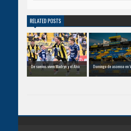
RELATED POSTS
De sueños viven Madryn y el Alva
Domingo de ascenso en V