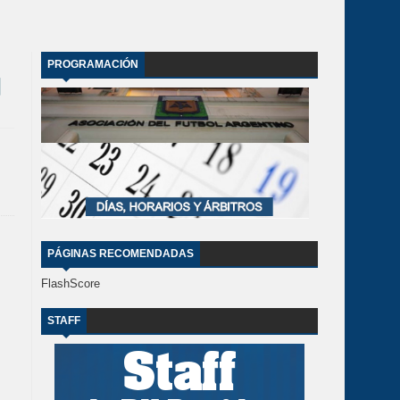
PROGRAMACIÓN
PÁGINAS RECOMENDADAS
FlashScore
STAFF