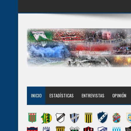
INICIO
ESTADÍSTICAS
ENTREVISTAS
OPINIÓN