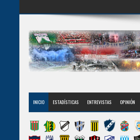
INICIO
ESTADÍSTICAS
ENTREVISTAS
OPINIÓN