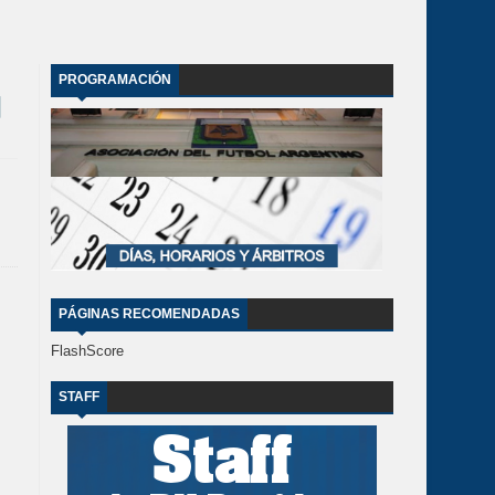
PROGRAMACIÓN
PÁGINAS RECOMENDADAS
FlashScore
STAFF