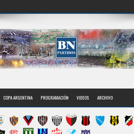
COPA ARGENTINA
PROGRAMACIÓN
VIDEOS
ARCHIVO