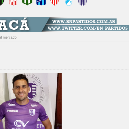
del mercado