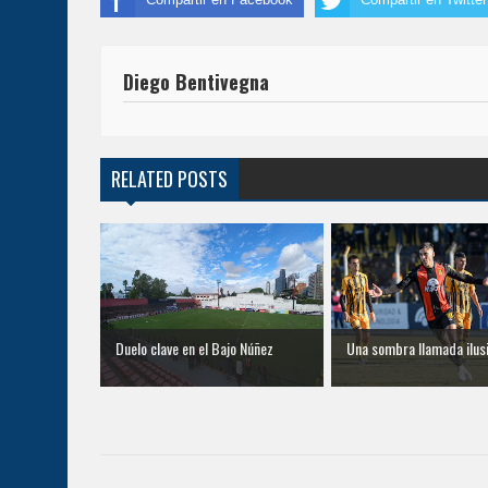
Diego Bentivegna
RELATED POSTS
Duelo clave en el Bajo Núñez
Una sombra llamada ilus