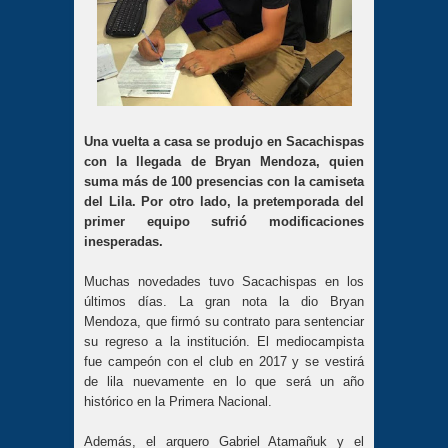
Una vuelta a casa se produjo en Sacachispas
con la llegada de Bryan Mendoza, quien
suma más de 100 presencias con la camiseta
del Lila. Por otro lado, la pretemporada del
primer equipo sufrió modificaciones
inesperadas.
Muchas novedades tuvo Sacachispas en los
últimos días. La gran nota la dio Bryan
Mendoza, que firmó su contrato para sentenciar
su regreso a la institución. El mediocampista
fue campeón con el club en 2017 y se vestirá
de lila nuevamente en lo que será un año
histórico en la Primera Nacional.
Además, el arquero Gabriel Atamañuk y el