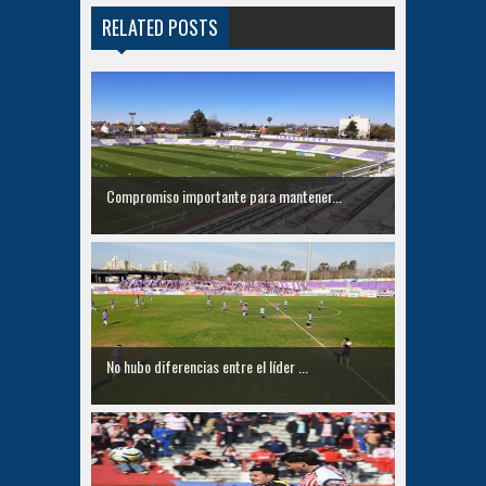
RELATED POSTS
Compromiso importante para mantener...
No hubo diferencias entre el líder ...