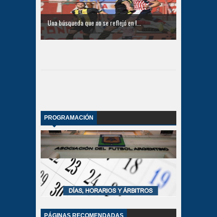
Una búsqueda que no se reflejó en l...
PROGRAMACIÓN
PÁGINAS RECOMENDADAS