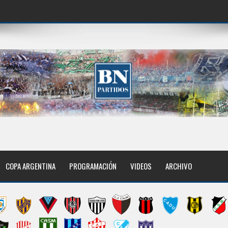
COPA ARGENTINA
PROGRAMACIÓN
VIDEOS
ARCHIVO