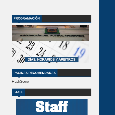
PROGRAMACIÓN
PÁGINAS RECOMENDADAS
FlashScore
STAFF