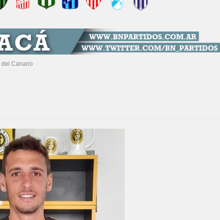
 del Canario