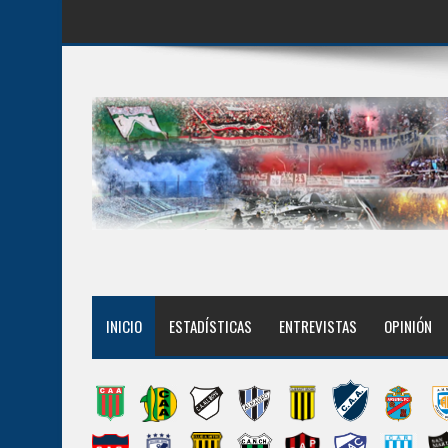
INICIO
ESTADÍSTICAS
ENTREVISTAS
OPINIÓN