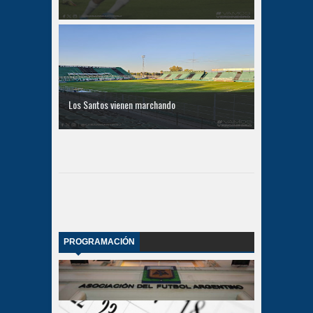
Los Santos vienen marchando
PROGRAMACIÓN