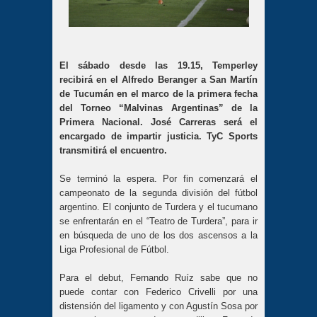
El sábado desde las 19.15, Temperley
recibirá en el Alfredo Beranger a San Martín
de Tucumán en el marco de la primera fecha
del Torneo “Malvinas Argentinas” de la
Primera Nacional. José Carreras será el
encargado de impartir justicia. TyC Sports
transmitirá el encuentro.
Se terminó la espera. Por fin comenzará el
campeonato de la segunda división del fútbol
argentino. El conjunto de Turdera y el tucumano
se enfrentarán en el “Teatro de Turdera”, para ir
en búsqueda de uno de los dos ascensos a la
Liga Profesional de Fútbol.
Para el debut, Fernando Ruíz sabe que no
puede contar con Federico Crivelli por una
distensión del ligamento y con Agustín Sosa por