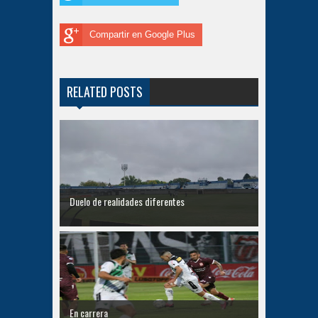
Compartir en Google Plus
RELATED POSTS
Duelo de realidades diferentes
En carrera