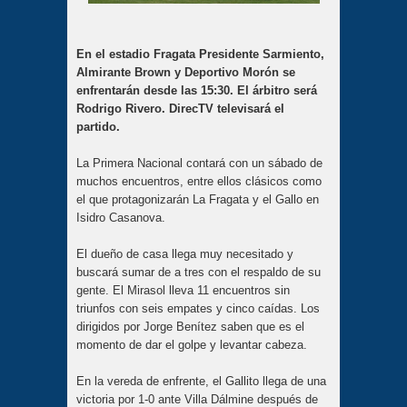
En el estadio Fragata Presidente Sarmiento,
Almirante Brown y Deportivo Morón se
enfrentarán desde las 15:30. El árbitro será
Rodrigo Rivero. DirecTV televisará el
partido.
La Primera Nacional contará con un sábado de
muchos encuentros, entre ellos clásicos como
el que protagonizarán La Fragata y el Gallo en
Isidro Casanova.
El dueño de casa llega muy necesitado y
buscará sumar de a tres con el respaldo de su
gente. El Mirasol lleva 11 encuentros sin
triunfos con seis empates y cinco caídas. Los
dirigidos por Jorge Benítez saben que es el
momento de dar el golpe y levantar cabeza.
En la vereda de enfrente, el Gallito llega de una
victoria por 1-0 ante Villa Dálmine después de