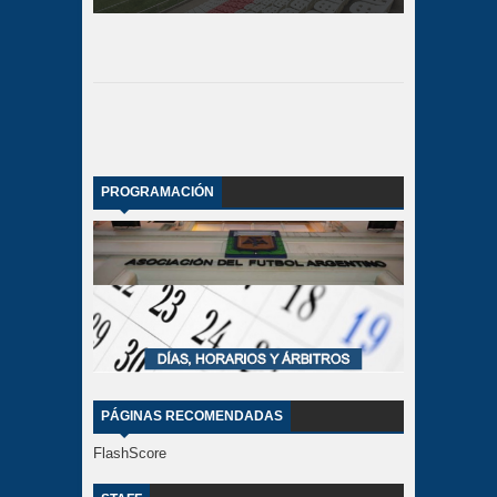
PROGRAMACIÓN
PÁGINAS RECOMENDADAS
FlashScore