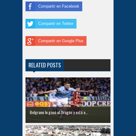
Compartir en Facebook
Compartir en Twitter
Compartir en Google Plus
RELATED POSTS
Belgrano le ganó al Dragón y está a...