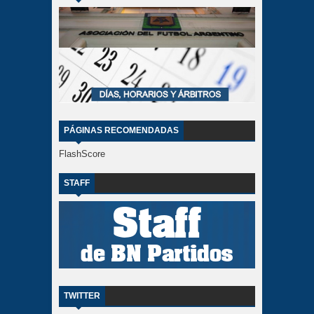
PÁGINAS RECOMENDADAS
FlashScore
STAFF
TWITTER