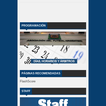
PROGRAMACIÓN
PÁGINAS RECOMENDADAS
FlashScore
STAFF