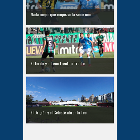
Nada mejor que empezar la serie con...
El Torito y el León frente a frente
El Dragón y el Celeste abren la fec...