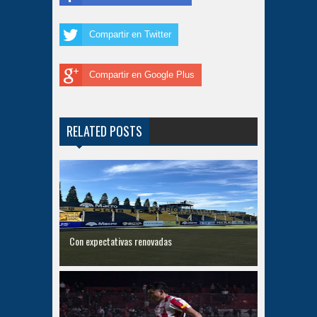
Compartir en Twitter
Compartir en Google Plus
RELATED POSTS
Con expectativas renovadas