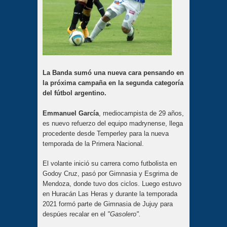
La Banda sumó una nueva cara pensando en
la próxima campaña en la segunda categoría
del fútbol argentino.
Emmanuel García
, mediocampista de 29 años,
es nuevo refuerzo del equipo madrynense, llega
procedente desde Temperley para la nueva
temporada de la Primera Nacional.
El volante inició su carrera como futbolista en
Godoy Cruz, pasó por Gimnasia y Esgrima de
Mendoza, donde tuvo dos ciclos. Luego estuvo
en Huracán Las Heras y durante la temporada
2021 formó parte de Gimnasia de Jujuy para
despúes recalar en el
"Gasolero".