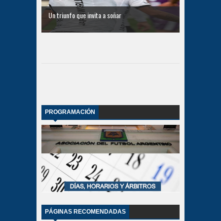
Un triunfo que invita a soñar
PROGRAMACIÓN
PÁGINAS RECOMENDADAS