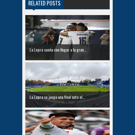
RELATED POSTS
La Lepra sueña con llegar a la gran...
La Lepra se juega una final ante el...