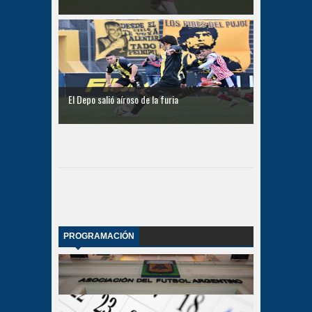
El Depo salió aíroso de la furia
PROGRAMACIÓN