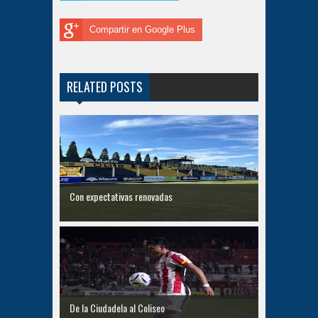
Compartir en Google Plus
RELATED POSTS
Con expectativas renovadas
De la Ciudadela al Coliseo