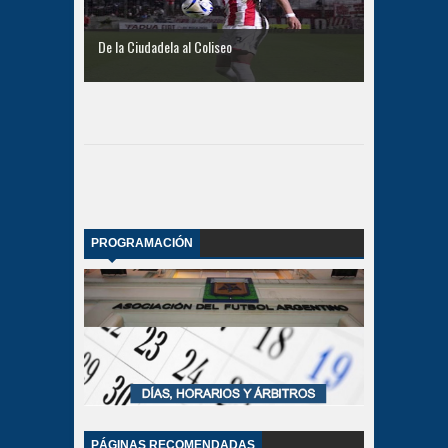
De la Ciudadela al Coliseo
PROGRAMACIÓN
PÁGINAS RECOMENDADAS