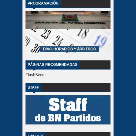
PROGRAMACIÓN
PÁGINAS RECOMENDADAS
FlashScore
STAFF