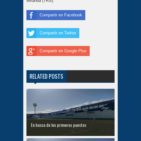
Miranda (TRS).
Compartir en Facebook
Compartir en Twitter
Compartir en Google Plus
RELATED POSTS
En busca de los primeros puestos