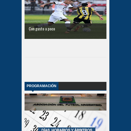
Con gusto a poco
PROGRAMACIÓN