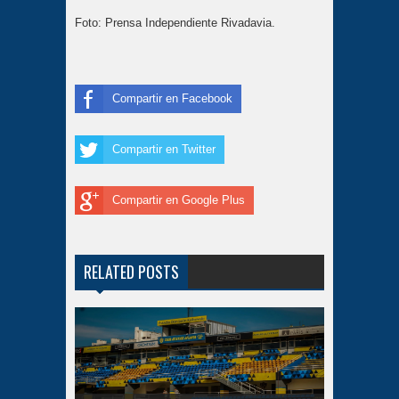
Foto: Prensa Independiente Rivadavia.
Compartir en Facebook
Compartir en Twitter
Compartir en Google Plus
RELATED POSTS