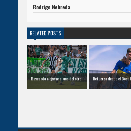
Rodrigo Nebreda
RELATED POSTS
Buscando alejarse el uno del otro
Refuerzo desde el Boca 