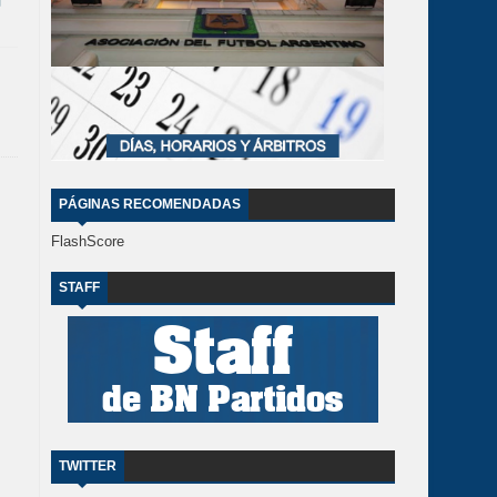
PÁGINAS RECOMENDADAS
FlashScore
STAFF
TWITTER