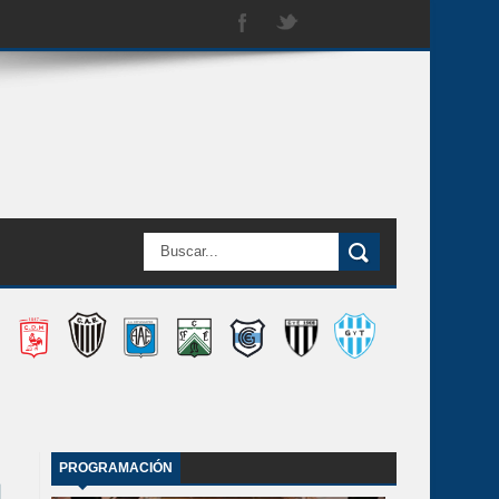
PROGRAMACIÓN