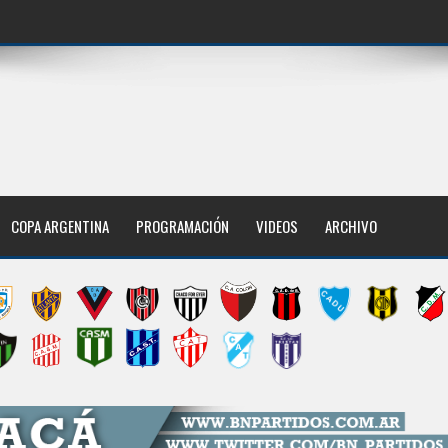
COPA ARGENTINA
PROGRAMACIÓN
VIDEOS
ARCHIVO