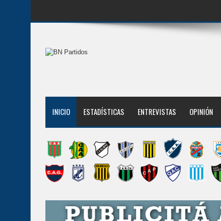
INICIO
ESTADÍSTICAS
ENTREVISTAS
OPINIÓN