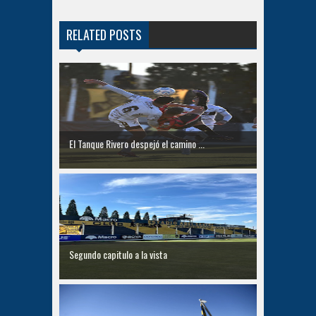
RELATED POSTS
El Tanque Rivero despejó el camino ...
Segundo capitulo a la vista