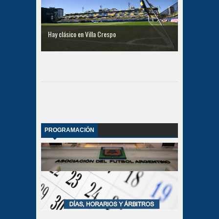
Hay clásico en Villa Crespo
PROGRAMACIÓN