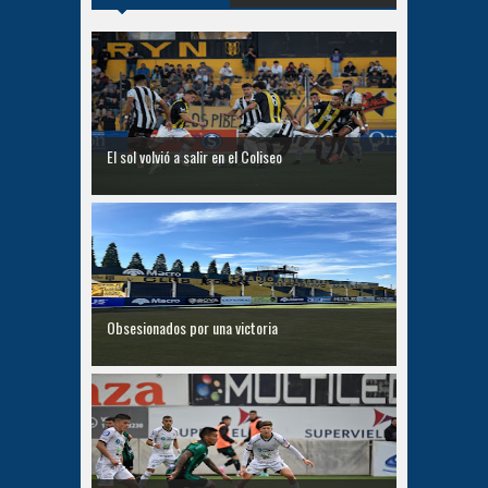
El sol volvió a salir en el Coliseo
Obsesionados por una victoria