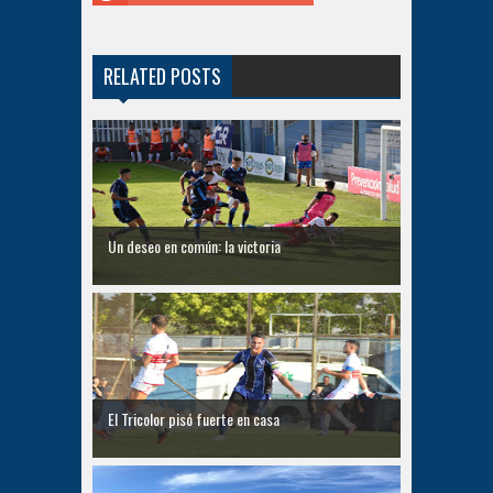
RELATED POSTS
Un deseo en común: la victoria
El Tricolor pisó fuerte en casa