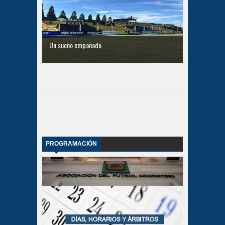
Un sueño empañado
PROGRAMACIÓN