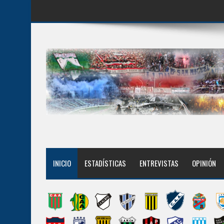
INICIO
ESTADÍSTICAS
ENTREVISTAS
OPINIÓN