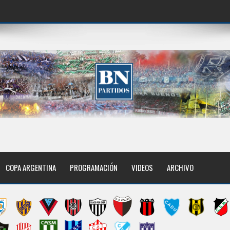
COPA ARGENTINA
PROGRAMACIÓN
VIDEOS
ARCHIVO