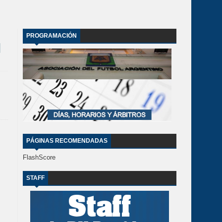
PROGRAMACIÓN
PÁGINAS RECOMENDADAS
FlashScore
STAFF