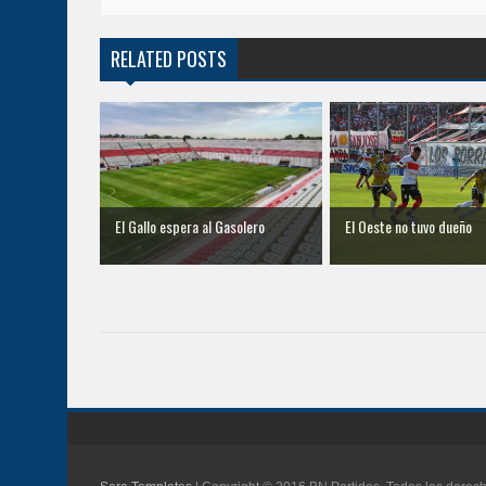
RELATED POSTS
El Gallo espera al Gasolero
El Oeste no tuvo dueño