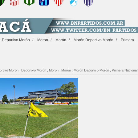
Deportivo Morón
/
Moron
/
Morón
/
Morón Deportivo Morón
/
Primera
ortivo Moron
,
Deportivo Morón
,
Moron
,
Morón
,
Morón Deportivo Morón
,
Primera Nacional