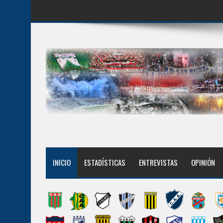
INICIO
ESTADÍSTICAS
ENTREVISTAS
OPINIÓN