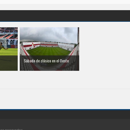
Sábado de clásico en el Oeste