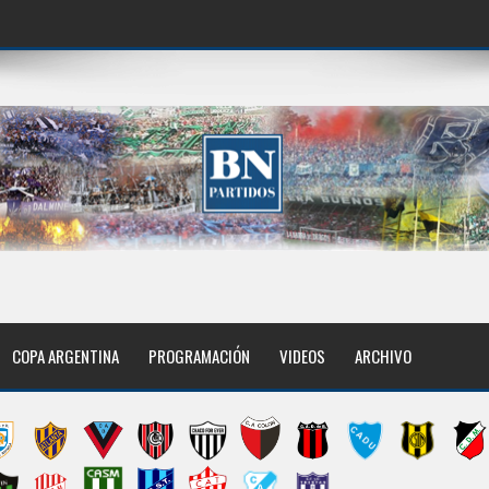
COPA ARGENTINA
PROGRAMACIÓN
VIDEOS
ARCHIVO