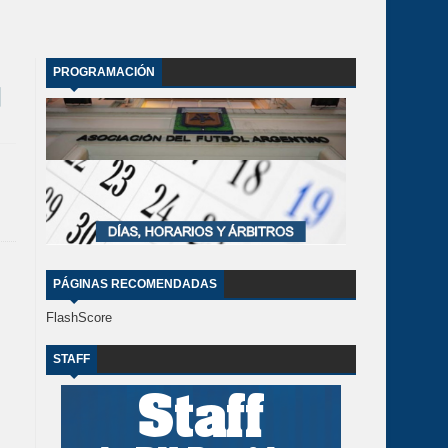
PROGRAMACIÓN
PÁGINAS RECOMENDADAS
FlashScore
STAFF