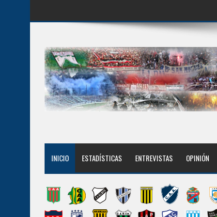
INICIO
ESTADÍSTICAS
ENTREVISTAS
OPINIÓN