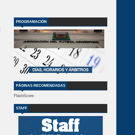
PROGRAMACIÓN
PÁGINAS RECOMENDADAS
FlashScore
STAFF