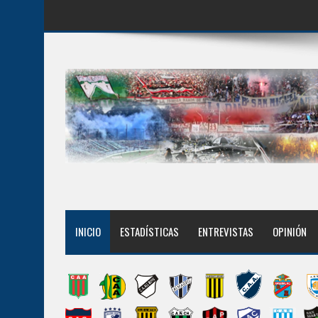
INICIO
ESTADÍSTICAS
ENTREVISTAS
OPINIÓN