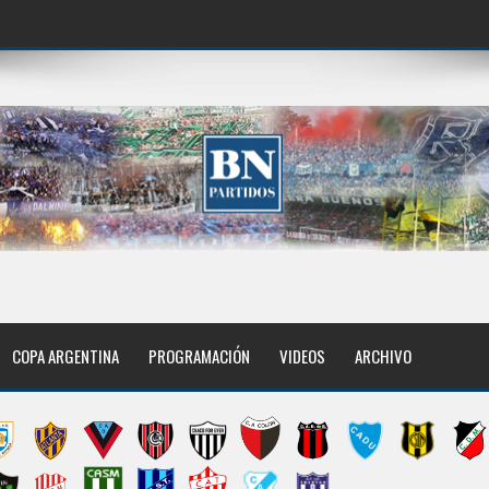
COPA ARGENTINA
PROGRAMACIÓN
VIDEOS
ARCHIVO