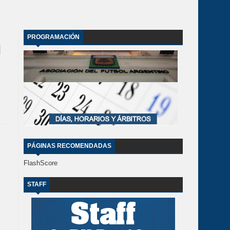
PROGRAMACIÓN
PÁGINAS RECOMENDADAS
FlashScore
STAFF