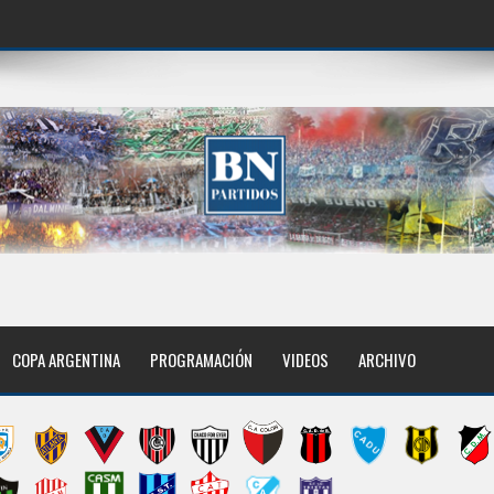
COPA ARGENTINA
PROGRAMACIÓN
VIDEOS
ARCHIVO