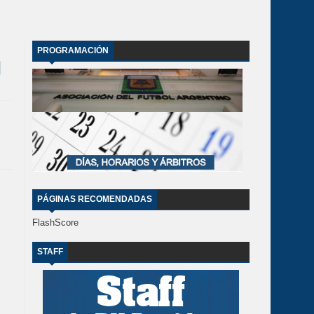
PROGRAMACIÓN
PÁGINAS RECOMENDADAS
FlashScore
STAFF