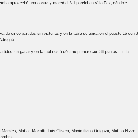
alta aprovechó una contra y marcó el 3-1 parcial en Villa Fox, dándole
 de cinco partidos sin victorias y en la tabla se ubica en el puesto 15 con 
 Adrogué.
artidos sin ganar y en la tabla está décimo primero con 38 puntos. En la
 Morales, Matías Mariatti, Luis Olivera, Maximiliano Ortigoza, Matías Nizzo,
Sombra.