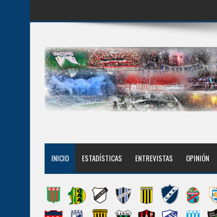
INICIO
ESTADÍSTICAS
ENTREVISTAS
OPINIÓN