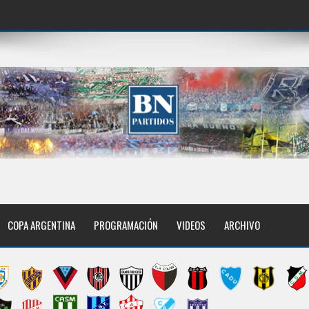
COPA ARGENTINA
PROGRAMACIÓN
VIDEOS
ARCHIVO