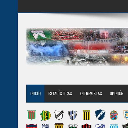
INICIO
ESTADÍSTICAS
ENTREVISTAS
OPINIÓN