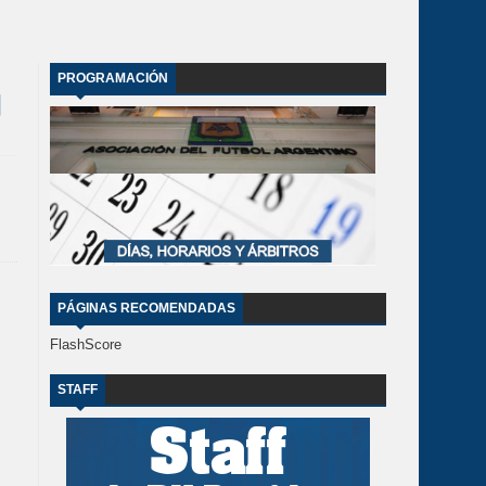
PROGRAMACIÓN
PÁGINAS RECOMENDADAS
FlashScore
STAFF