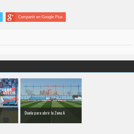
Compartir en Google Plus
Duelo para abrir la Zona A