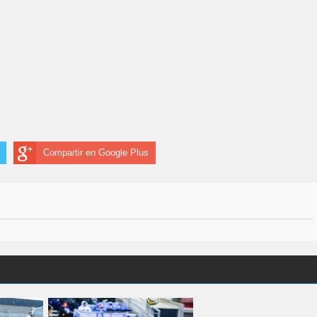
Compartir en Google Plus