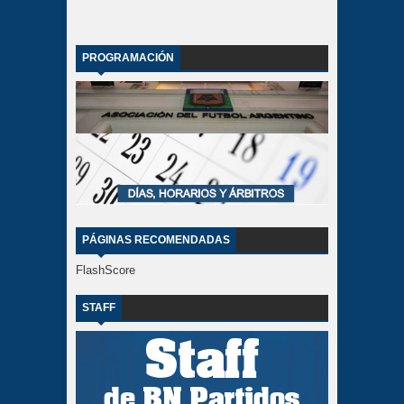
PROGRAMACIÓN
PÁGINAS RECOMENDADAS
FlashScore
STAFF