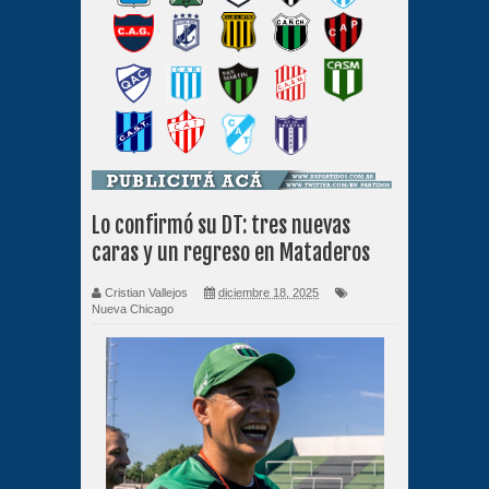
Lo confirmó su DT: tres nuevas
caras y un regreso en Mataderos
Cristian Vallejos
diciembre 18, 2025
Nueva Chicago