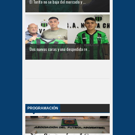
El Torito no se baja del mercado y ...
Dos nuevas caras y una despedida re...
PROGRAMACIÓN