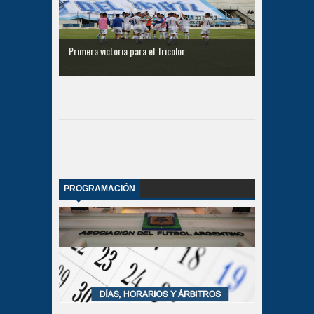
Primera victoria para el Tricolor
PROGRAMACIÓN