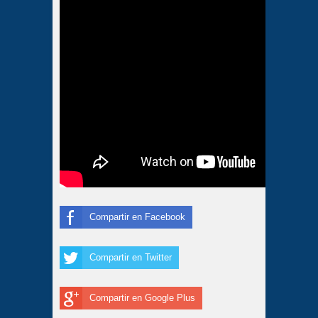
Compartir en Facebook
Compartir en Twitter
Compartir en Google Plus