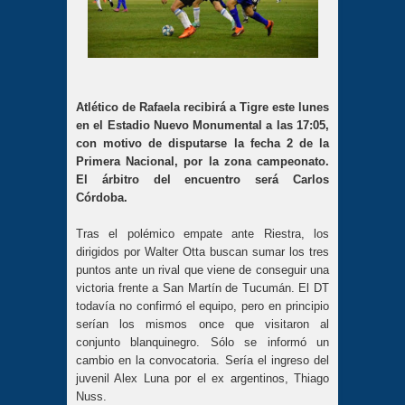
Atlético de Rafaela recibirá a Tigre este lunes
en el Estadio Nuevo Monumental a las 17:05,
con motivo de disputarse la fecha 2 de la
Primera Nacional, por la zona campeonato.
El árbitro del encuentro será Carlos
Córdoba.
Tras el polémico empate ante Riestra, los
dirigidos por Walter Otta buscan sumar los tres
puntos ante un rival que viene de conseguir una
victoria frente a San Martín de Tucumán. El DT
todavía no confirmó el equipo, pero en principio
serían los mismos once que visitaron al
conjunto blanquinegro. Sólo se informó un
cambio en la convocatoria. Sería el ingreso del
juvenil Alex Luna por el ex argentinos, Thiago
Nuss.