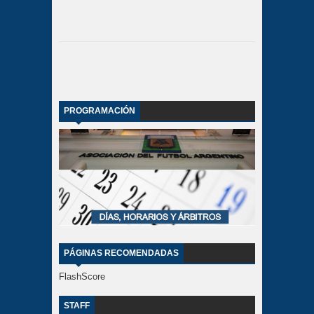
PROGRAMACIÓN
PÁGINAS RECOMENDADAS
FlashScore
STAFF