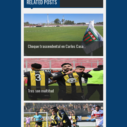
RELATED POSTS
Choque trascendental en Carlos Casa...
Tres son multitud