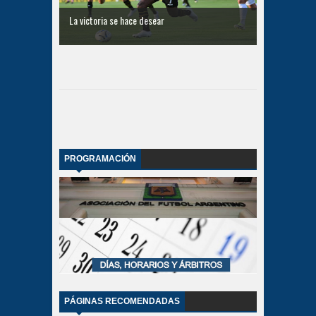
La victoria se hace desear
PROGRAMACIÓN
PÁGINAS RECOMENDADAS