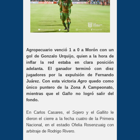
Agropecuario venció 1 a 0 a Morón con un
gol de Gonzalo Urquijo, quien a la hora de
inflar la red estaba en clara posición
adelanta. El ganador terminó con diez
jugadores por la expulsión de Fernando
Juárez. Con esta victoria
Agro
quedo como
único puntero de la Zona A Campeonato,
mientras que el
Gallo
no logró salir del
fondo.
En Carlos Casares, el
Sojero
y el
Gallito
le
dieron el cierre a la fecha cuatro de la Primera
Nacional, en el estadio Ofelia Rosenzuaig con
arbitraje de Rodrigo Rivero.