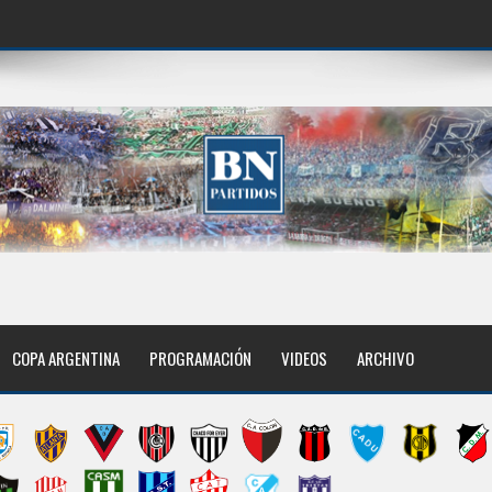
COPA ARGENTINA
PROGRAMACIÓN
VIDEOS
ARCHIVO