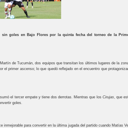
sin goles en Bajo Flores por la quinta fecha del torneo de la Prim
Martín de Tucumán, dos equipos que transitan los últimos lugares de la zon
or el primer ascenso; lo que quedó reflejado en el encuentro que protagoniza
sumó el tercer empate y tiene dos derrotas. Mientras que los
Cirujas
, que es
nvertir goles.
e inmejorable para convertir en la última jugada del partido cuando Matías V