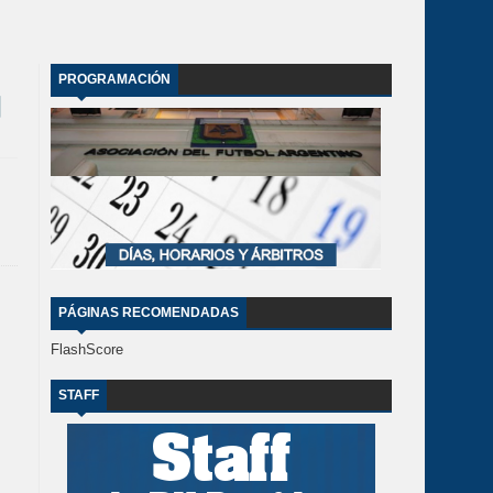
PROGRAMACIÓN
PÁGINAS RECOMENDADAS
FlashScore
STAFF