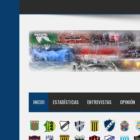
INICIO
ESTADÍSTICAS
ENTREVISTAS
OPINIÓN