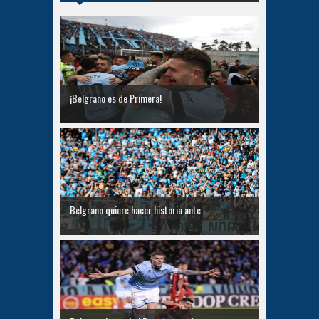
¡Belgrano es de Primera!
Belgrano quiere hacer historia ante...