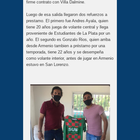
firme contrato con Villa Dalmine.
Luego de esa salida llegaron dos refuerzos a
prestamo. El primero fue Andres Ayala, quien
tiene 20 años juega de volante central y llega
proveniente de Estudiantes de La Plata por un
año. El segundo es Gonzalo Rios, quien arriba
desde Armenio tambien a préstamo por una
temporada, tiene 22 años y se desempeña
como volante interior, antes de jugar en Armenio
estuvo en San Lorenzo.