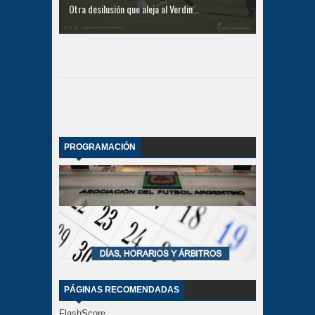
Otra desilusión que aleja al Verdin...
PROGRAMACIÓN
PÁGINAS RECOMENDADAS
FlashScore