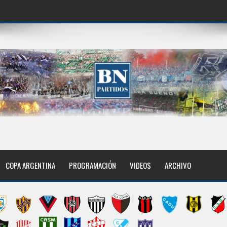
COPA ARGENTINA
PROGRAMACIÓN
VIDEOS
ARCHIVO