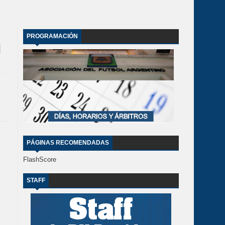
PROGRAMACIÓN
PÁGINAS RECOMENDADAS
FlashScore
STAFF