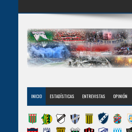
INICIO
ESTADÍSTICAS
ENTREVISTAS
OPINIÓN