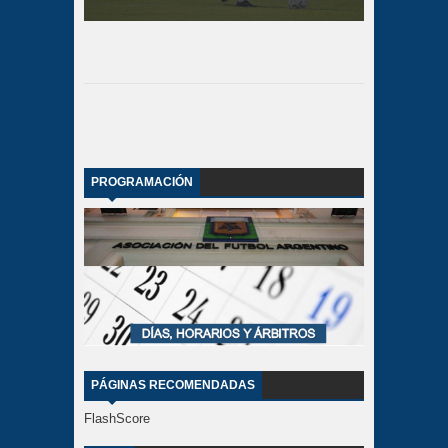
PROGRAMACIÓN
PÁGINAS RECOMENDADAS
FlashScore