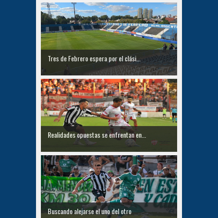
Tres de Febrero espera por el clási...
Realidades opuestas se enfrentan en...
Buscando alejarse el uno del otro