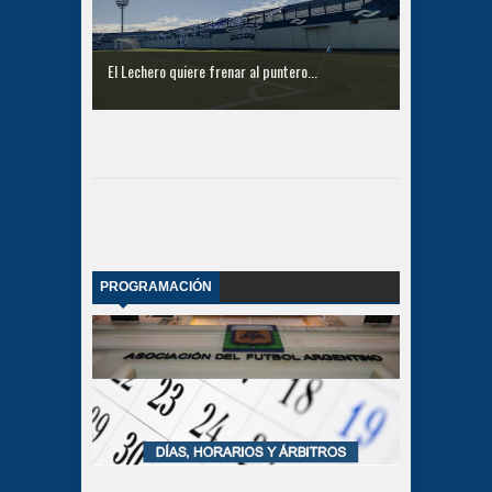
El Lechero quiere frenar al puntero...
PROGRAMACIÓN