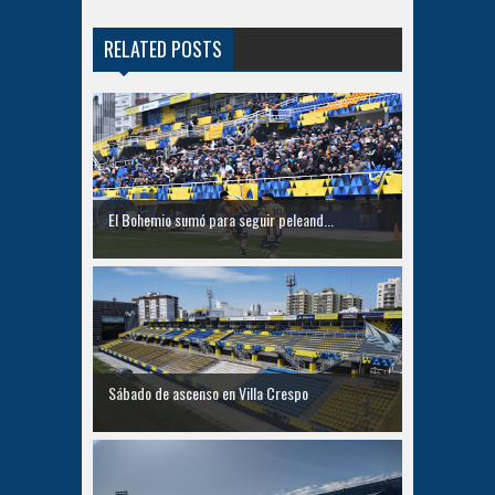
RELATED POSTS
El Bohemio sumó para seguir peleand...
Sábado de ascenso en Villa Crespo