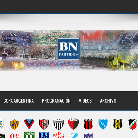
COPA ARGENTINA
PROGRAMACIÓN
VIDEOS
ARCHIVO