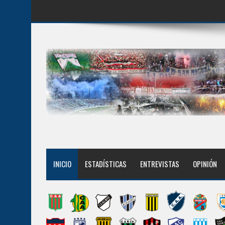
INICIO
ESTADÍSTICAS
ENTREVISTAS
OPINIÓN