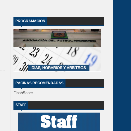
PROGRAMACIÓN
PÁGINAS RECOMENDADAS
FlashScore
STAFF