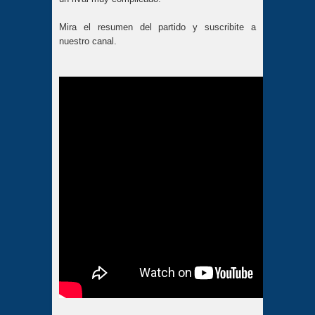
Mira el resumen del partido y suscribite a
nuestro canal.