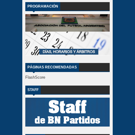
PROGRAMACIÓN
PÁGINAS RECOMENDADAS
FlashScore
STAFF