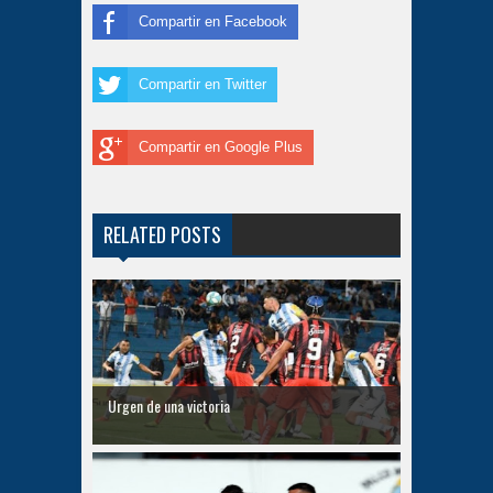
Compartir en Facebook
Compartir en Twitter
Compartir en Google Plus
RELATED POSTS
Urgen de una victoria