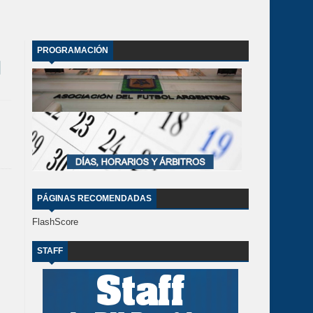
PROGRAMACIÓN
PÁGINAS RECOMENDADAS
FlashScore
STAFF