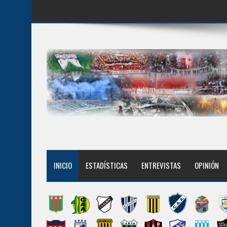
INICIO
ESTADÍSTICAS
ENTREVISTAS
OPINIÓN