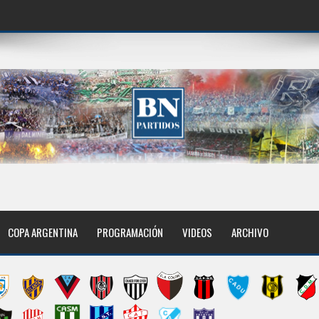
COPA ARGENTINA
PROGRAMACIÓN
VIDEOS
ARCHIVO