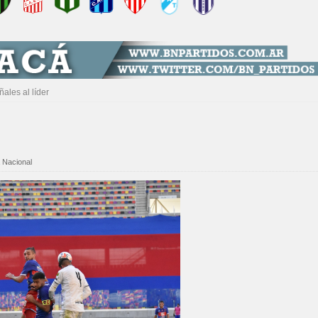
ales al líder
 Nacional