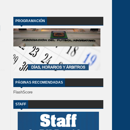
PROGRAMACIÓN
PÁGINAS RECOMENDADAS
FlashScore
STAFF