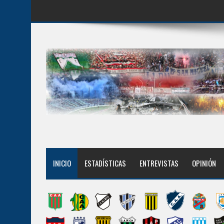
INICIO
ESTADÍSTICAS
ENTREVISTAS
OPINIÓN