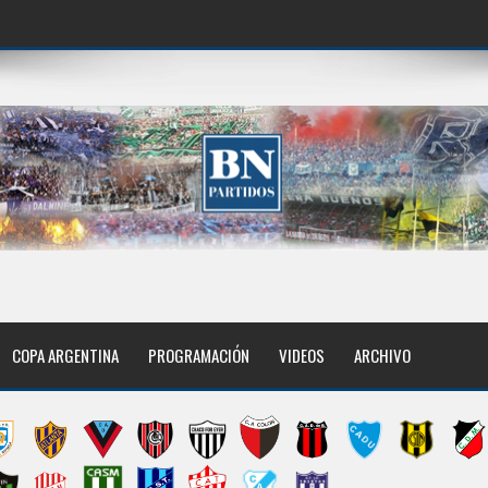
COPA ARGENTINA
PROGRAMACIÓN
VIDEOS
ARCHIVO