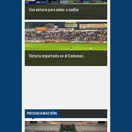
Una victoria para volver a confiar
Victoria importante en el Centenari...
PROGRAMACIÓN