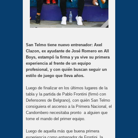
San Telmo tiene nuevo entrenador: Axel
Clazon, ex ayudante de José Romero en All
Boys, estampó la firma y ya vive su primera
experiencia al frente de un equipo
profesional, y con quién buscan seguir un
estilo de juego que lleva años.
Luego de finalizar en los últimos lugares de la
tabla y la partida de Pablo Frontini (firmó con
Defensores de Belgrano), con quién San Telmo
consiguiera el ascenso a la Primera Nacional, el
Candombero necesitaba pronto a alguien que
tome el mando del primer equipo.
Luego de aquella más que buena primera
experiencia como entrenador de Frontini, la