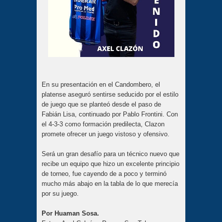
En su presentación en el Candombero, el
platense aseguró sentirse seducido por el estilo
de juego que se planteó desde el paso de
Fabián Lisa, continuado por Pablo Frontini. Con
el 4-3-3 como formación predilecta, Clazon
promete ofrecer un juego vistoso y ofensivo.
Será un gran desafío para un técnico nuevo que
recibe un equipo que hizo un excelente principio
de torneo, fue cayendo de a poco y terminó
mucho más abajo en la tabla de lo que merecía
por su juego.
Por Huaman Sosa.