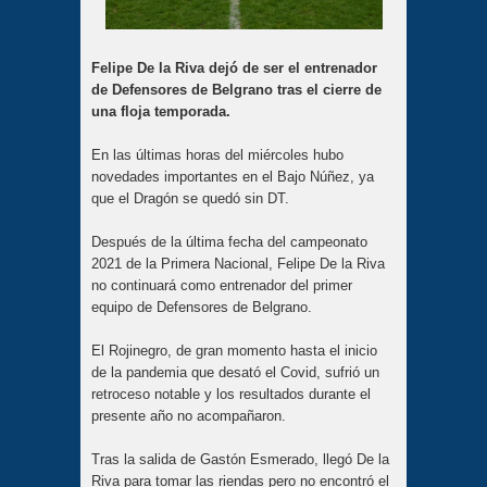
Felipe De la Riva dejó de ser el entrenador
de Defensores de Belgrano tras el cierre de
una floja temporada.
En las últimas horas del miércoles hubo
novedades importantes en el Bajo Núñez, ya
que el Dragón se quedó sin DT.
Después de la última fecha del campeonato
2021 de la Primera Nacional, Felipe De la Riva
no continuará como entrenador del primer
equipo de Defensores de Belgrano.
El Rojinegro, de gran momento hasta el inicio
de la pandemia que desató el Covid, sufrió un
retroceso notable y los resultados durante el
presente año no acompañaron.
Tras la salida de Gastón Esmerado, llegó De la
Riva para tomar las riendas pero no encontró el