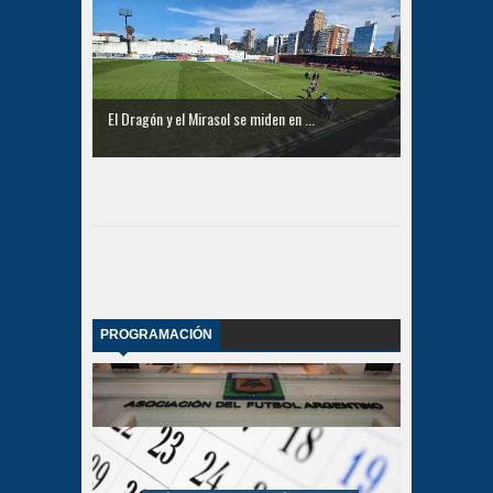
El Dragón y el Mirasol se miden en ...
PROGRAMACIÓN