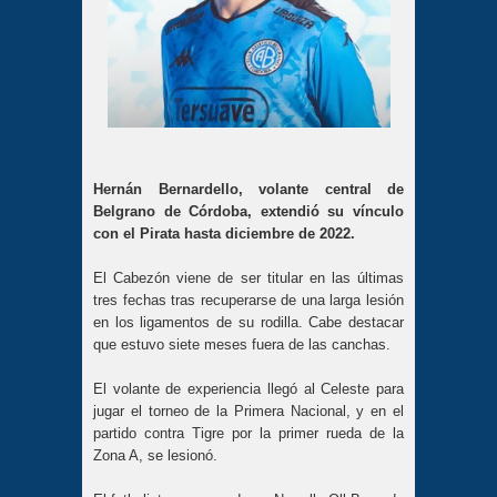
Hernán Bernardello, volante central de
Belgrano de Córdoba, extendió su vínculo
con el Pirata hasta diciembre de 2022.
El Cabezón viene de ser titular en las últimas
tres fechas tras recuperarse de una larga lesión
en los ligamentos de su rodilla. Cabe destacar
que estuvo siete meses fuera de las canchas.
El volante de experiencia llegó al Celeste para
jugar el torneo de la Primera Nacional, y en el
partido contra Tigre por la primer rueda de la
Zona A, se lesionó.