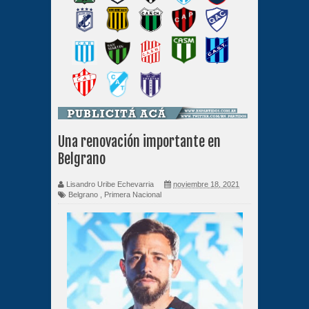
Una renovación importante en
Belgrano
Lisandro Uribe Echevarria
noviembre 18, 2021
Belgrano
,
Primera Nacional