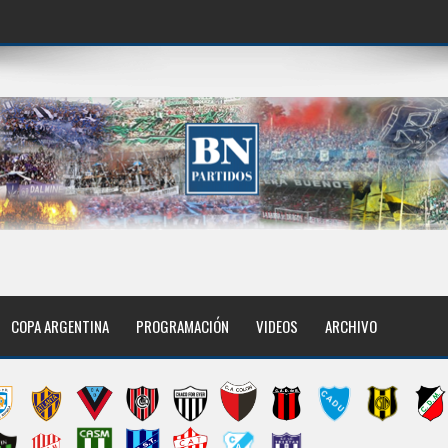
COPA ARGENTINA
PROGRAMACIÓN
VIDEOS
ARCHIVO