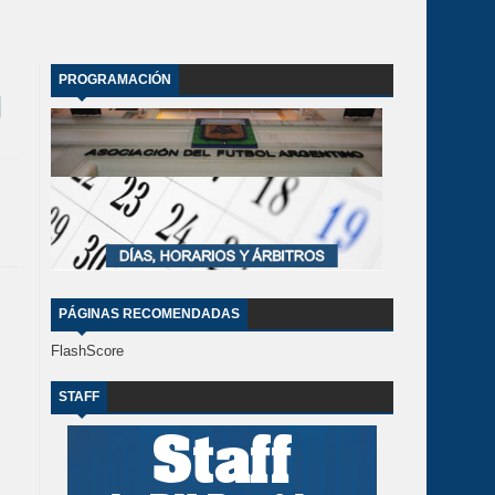
PROGRAMACIÓN
PÁGINAS RECOMENDADAS
FlashScore
STAFF