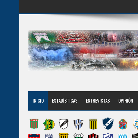
INICIO
ESTADÍSTICAS
ENTREVISTAS
OPINIÓN